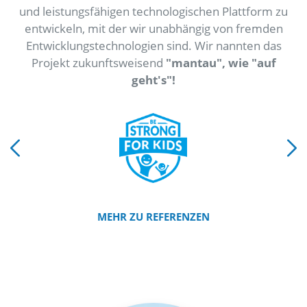
und leistungsfähigen technologischen Plattform zu
entwickeln, mit der wir unabhängig von fremden
Entwicklungstechnologien sind. Wir nannten das
Projekt zukunftsweisend
"mantau", wie "auf
geht's"!
MEHR ZU REFERENZEN