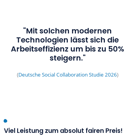
"Mit solchen modernen
Technologien lässt sich die
Arbeitseffizienz um bis zu 50%
steigern."
(
Deutsche Social Collaboration Studie 2026
)
Viel Leistung zum absolut fairen Preis!