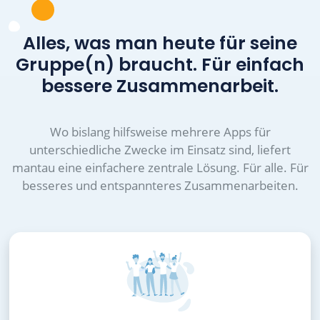
Alles, was man heute für seine
Gruppe(n) braucht. Für einfach
bessere Zusammenarbeit.
Wo bislang hilfsweise mehrere Apps für
unterschiedliche Zwecke im Einsatz sind, liefert
mantau eine einfachere zentrale Lösung. Für alle. Für
besseres und entspannteres Zusammenarbeiten.