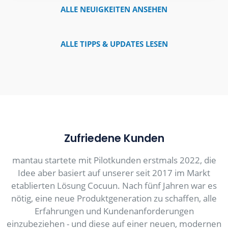
ALLE NEUIGKEITEN ANSEHEN
ALLE TIPPS & UPDATES LESEN
Zufriedene Kunden
mantau startete mit Pilotkunden erstmals 2022, die
Idee aber basiert auf unserer seit 2017 im Markt
etablierten Lösung Cocuun. Nach fünf Jahren war es
nötig, eine neue Produktgeneration zu schaffen, alle
Erfahrungen und Kundenanforderungen
einzubeziehen - und diese auf einer neuen, modernen