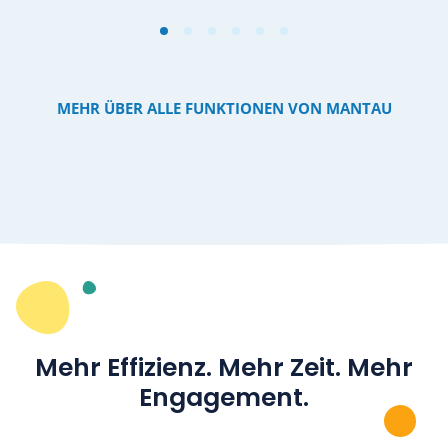
MEHR ÜBER ALLE FUNKTIONEN VON MANTAU
Mehr Effizienz. Mehr Zeit. Mehr
Engagement
.