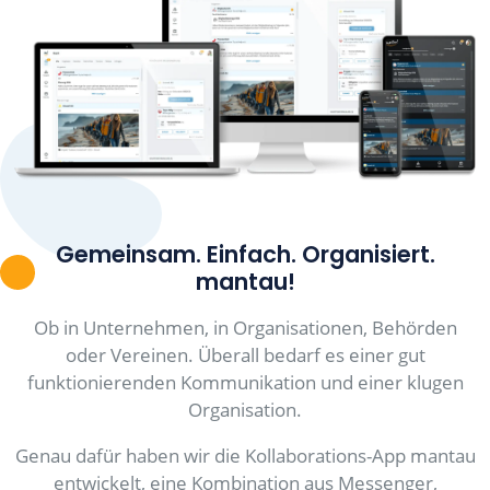
Gemeinsam. Einfach. Organisiert.
mantau!
Ob in Unternehmen, in Organisationen, Behörden
oder Vereinen. Überall bedarf es einer gut
funktionierenden Kommunikation und einer klugen
Organisation.
Genau dafür haben wir die Kollaborations-App mantau
entwickelt, eine Kombination aus
Messenger
,