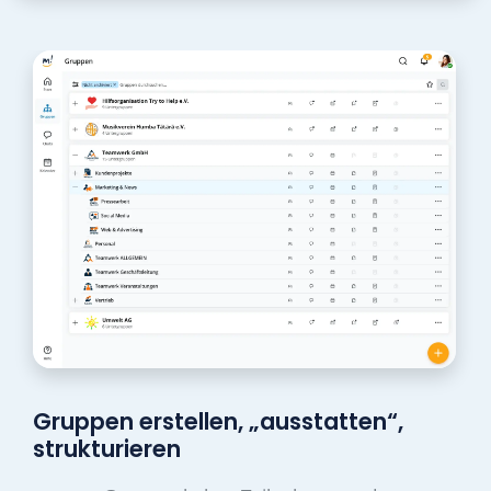
Gruppen erstellen, „ausstatten“,
strukturieren