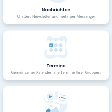
Nachrichten
Chatten, Newsletter und mehr per Messenger
Termine
Gemeinsamer Kalender, alle Termine Ihrer Gruppen.