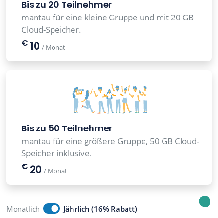
Bis zu 20 Teilnehmer
mantau für eine kleine Gruppe und mit 20 GB
Cloud-Speicher.
€
10
/ Monat
Bis zu 50 Teilnehmer
mantau für eine größere Gruppe, 50 GB Cloud-
Speicher inklusive.
€
20
/ Monat
Monatlich
Jährlich (16% Rabatt)