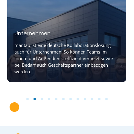
Unternehmen
mantau ist eine deutsche Kollaborationslösung
auch für Unternehmen! So können Teams im
Innen- und Außendienst effizient vernetzt sowie
bei Bedarf auch Geschäftspartner einbezogen
werden.