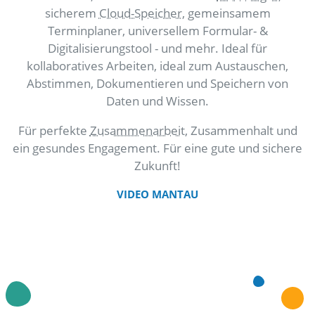
sicherem
Cloud-Speicher
, gemeinsamem
Terminplaner, universellem Formular- &
Digitalisierungstool - und mehr. Ideal für
kollaboratives Arbeiten, ideal zum Austauschen,
Abstimmen, Dokumentieren und Speichern von
Daten und Wissen.
Für perfekte
Zusammenarbeit
, Zusammenhalt und
ein gesundes Engagement. Für eine gute und sichere
Zukunft!
VIDEO MANTAU