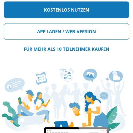
KOSTENLOS NUTZEN
APP LADEN / WEB-VERSION
FÜR MEHR ALS 10 TEILNEHMER KAUFEN