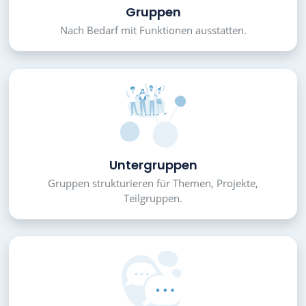
Gruppen
Nach Bedarf mit Funktionen ausstatten.
Untergruppen
Gruppen strukturieren für Themen, Projekte,
Teilgruppen.