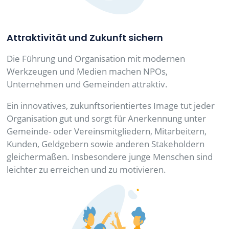
Attraktivität und Zukunft sichern
Die Führung und Organisation mit modernen
Werkzeugen und Medien machen NPOs,
Unternehmen und Gemeinden attraktiv.
Ein innovatives, zukunftsorientiertes Image tut jeder
Organisation gut und sorgt für Anerkennung unter
Gemeinde- oder Vereinsmitgliedern, Mitarbeitern,
Kunden, Geldgebern sowie anderen Stakeholdern
gleichermaßen. Insbesondere junge Menschen sind
leichter zu erreichen und zu motivieren.