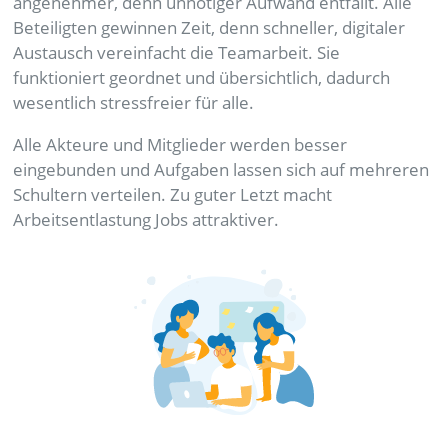
angenehmer, denn unnötiger Aufwand entfällt. Alle
Beteiligten gewinnen Zeit, denn schneller, digitaler
Austausch vereinfacht die Teamarbeit. Sie
funktioniert geordnet und übersichtlich, dadurch
wesentlich stressfreier für alle.
Alle Akteure und Mitglieder werden besser
eingebunden und Aufgaben lassen sich auf mehreren
Schultern verteilen. Zu guter Letzt macht
Arbeitsentlastung Jobs attraktiver.