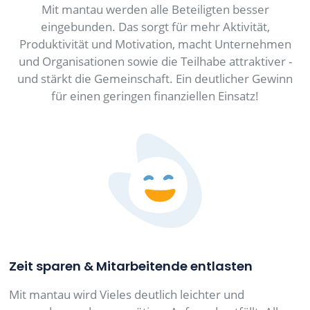
Mit mantau werden alle Beteiligten besser
eingebunden. Das sorgt für mehr Aktivität,
Produktivität und Motivation, macht Unternehmen
und Organisationen sowie die Teilhabe attraktiver -
und stärkt die Gemeinschaft. Ein deutlicher Gewinn
für einen geringen finanziellen Einsatz!
Zeit sparen & Mitarbeitende entlasten
Mit mantau wird Vieles deutlich leichter und