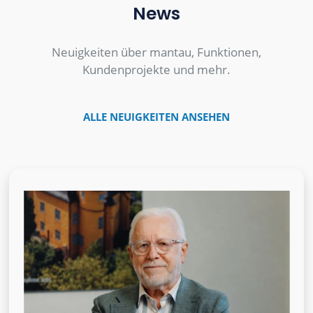
News
Neuigkeiten über mantau, Funktionen,
Kundenprojekte und mehr.
ALLE NEUIGKEITEN ANSEHEN