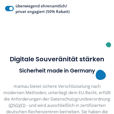
überwiegend ehrenamtlich/
privat engagiert (50% Rabatt)
Digitale Souveränität stärken
Sicherheit made in Germany
mantau bietet sichere Verschlüsselung nach
modernen Methoden, unterliegt dem EU-Recht, erfüllt
die Anforderungen der Datenschutzgrundverordnung
(
DSGVO
) - und wird ausschließlich in zertifizierten
deutschen Rechenzentren betrieben. Sie haben die