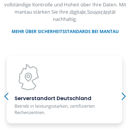
vollständige Kontrolle und Hoheit über Ihre Daten. Mit
mantau stärken Sie Ihre
digitale Souveränität
nachhaltig.
MEHR ÜBER SICHERHEITSSTANDARDS BEI MANTAU
Serverstandort Deutschland
Betrieb in leistungsstarken, zertifizierten
Rechenzentren.