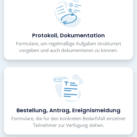
Protokoll, Dokumentation
Formulare, um regelmäßige Aufgaben strukturiert
vorgeben und auch dokumentieren zu können.
Bestellung, Antrag, Ereignismeldung
Formulare, die für den konkreten Bedarfsfall einzelner
Teilnehmer zur Verfügung stehen.