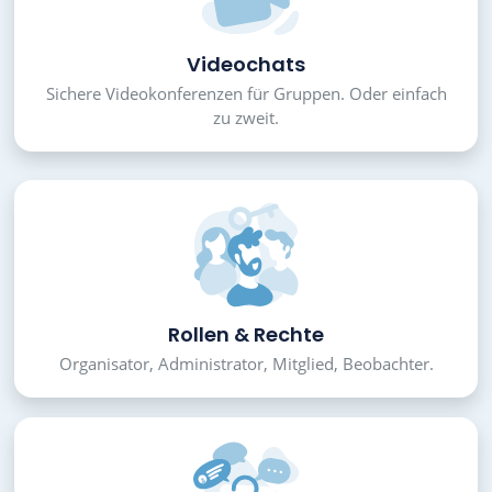
Videochats
Sichere Videokonferenzen für Gruppen. Oder einfach
zu zweit.
Rollen & Rechte
Organisator, Administrator, Mitglied, Beobachter.