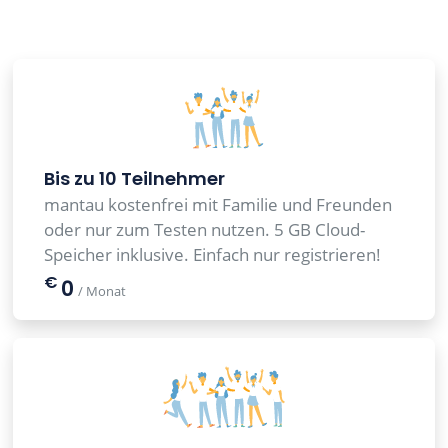
Bis zu 10 Teilnehmer
mantau kostenfrei mit Familie und Freunden
oder nur zum Testen nutzen. 5 GB Cloud-
Speicher inklusive. Einfach nur registrieren!
€
0
/ Monat