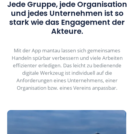
Jede Gruppe, jede Organisation
und jedes Unternehmen ist so
stark wie das Engagement der
Akteure.
Mit der App mantau lassen sich gemeinsames
Handeln spürbar verbessern und viele Arbeiten
effizienter erledigen. Das leicht zu bedienende
digitale Werkzeug ist individuell auf die
Anforderungen eines Unternehmens, einer
Organisation bzw. eines Vereins anpassbar.