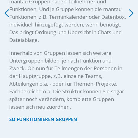
mantau Gruppen haben Teilnehmer und
Funktionen. Und je Gruppe können die mantau
Funktionen, z.B. Terminkalender oder
Datenbox
,
individuell hinzugefügt werden, wenn benötigt.
Das bringt Ordnung und Übersicht in Chats und
Dateiablage.
Innerhalb von Gruppen lassen sich weitere
Untergruppen bilden, je nach Funktion und
Zweck. Ob nun für Teilmengen der Personen in
der Hauptgruppe, z.B. einzelne Teams,
Abteilungen o.ä. - oder für Themen, Projekte,
Fachbereiche o.ä. Die Struktur können Sie sogar
später noch verändern, komplette Gruppen
lassen sich neu zuordnen.
SO FUNKTIONIEREN GRUPPEN