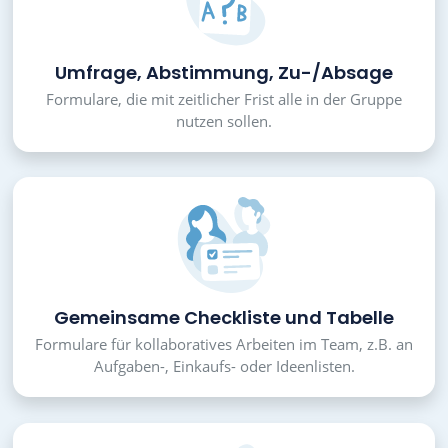
Umfrage, Abstimmung, Zu-/Absage
Formulare, die mit zeitlicher Frist alle in der Gruppe
nutzen sollen.
Gemeinsame Checkliste und Tabelle
Formulare für kollaboratives Arbeiten im Team, z.B. an
Aufgaben-, Einkaufs- oder Ideenlisten.