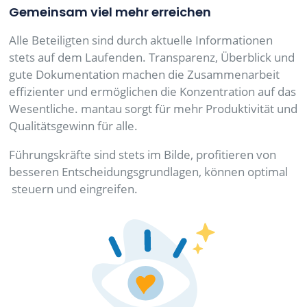
Gemeinsam viel mehr erreichen
Alle Beteiligten sind durch aktuelle Informationen
stets auf dem Laufenden. Transparenz, Überblick und
gute Dokumentation machen die Zusammenarbeit
effizienter und ermöglichen die Konzentration auf das
Wesentliche. mantau sorgt für mehr Produktivität und
Qualitätsgewinn für alle.
Führungskräfte sind stets im Bilde, profitieren von
besseren Entscheidungsgrundlagen, können optimal
steuern und eingreifen.