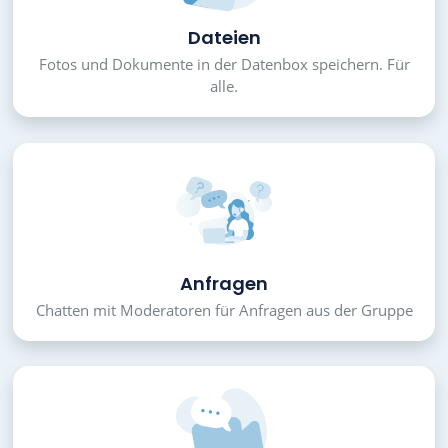
Dateien
Fotos und Dokumente in der Datenbox speichern. Für
alle.
Anfragen
Chatten mit Moderatoren für Anfragen aus der Gruppe