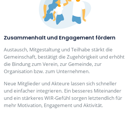
Zusammenhalt und Engagement fördern
Austausch, Mitgestaltung und Teilhabe stärkt die
Gemeinschaft, bestätigt die Zugehörigkeit und erhöht
die Bindung zum Verein, zur Gemeinde, zur
Organisation bzw. zum Unternehmen.
Neue Mitglieder und Akteure lassen sich schneller
und einfacher integrieren. Ein besseres Miteinander
und ein stärkeres WIR-Gefühl sorgen letztendlich für
mehr Motivation, Engagement und Aktivität.