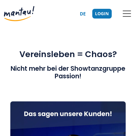
DE
LOGIN
Vereinsleben = Chaos?
Nicht mehr bei der Showtanzgruppe
Passion!