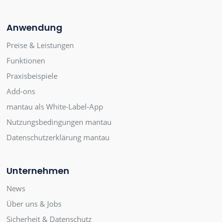
Anwendung
Preise & Leistungen
Funktionen
Praxisbeispiele
Add-ons
mantau als White-Label-App
Nutzungsbedingungen mantau
Datenschutzerklärung mantau
Unternehmen
News
Über uns & Jobs
Sicherheit & Datenschutz