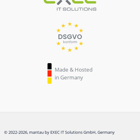
DSGVO
konform
Made & Hosted
in Germany
© 2022-2026, mantau by EXEC IT Solutions GmbH, Germany