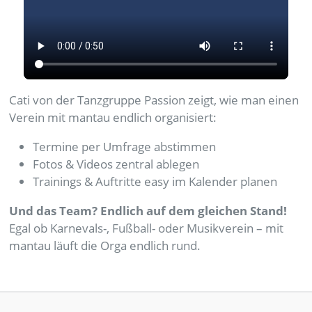
Cati von der Tanzgruppe Passion zeigt, wie man einen
Verein mit mantau endlich organisiert:
Termine per Umfrage abstimmen
Fotos & Videos zentral ablegen
Trainings & Auftritte easy im Kalender planen
Und das Team? Endlich auf dem gleichen Stand!
Egal ob Karnevals-, Fußball- oder Musikverein – mit
mantau läuft die Orga endlich rund.