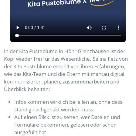
In der Kita Pusteblume in Höhr Grenzhausen ist der
Kopf wieder frei für das Wesentliche. Selina Fetz von
der Kita Pusteblume erzählt von ihren Erfahrungen,
wie das Kita-Team und die Eltern mit mantau digital
kommunizieren, planen, zusammenarbeiten und
Überblick behalten:
Infos kommen wirklich bei allen an, ohne dass
ständig nachgehakt werden muss
Auf einen Blick ist zu sehen, wer Dateien und
Formulare bekommen, gelesen oder schon
ausgefüllt hat