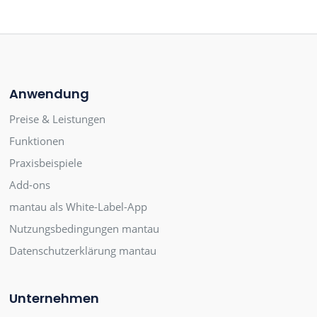
Anwendung
Preise & Leistungen
Funktionen
Praxisbeispiele
Add-ons
mantau als White-Label-App
Nutzungsbedingungen mantau
Datenschutzerklärung mantau
Unternehmen