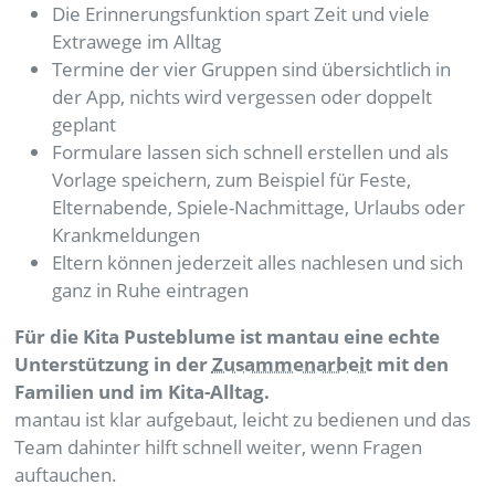
Die Erinnerungsfunktion spart Zeit und viele
Extrawege im Alltag
Termine der vier Gruppen sind übersichtlich in
der App, nichts wird vergessen oder doppelt
geplant
Formulare lassen sich schnell erstellen und als
Vorlage speichern, zum Beispiel für Feste,
Elternabende, Spiele-Nachmittage, Urlaubs oder
Krankmeldungen
Eltern können jederzeit alles nachlesen und sich
ganz in Ruhe eintragen
Für die Kita Pusteblume ist mantau eine echte
Unterstützung in der
Zusammenarbeit
mit den
Familien und im Kita-Alltag.
mantau ist klar aufgebaut, leicht zu bedienen und das
Team dahinter hilft schnell weiter, wenn Fragen
auftauchen.