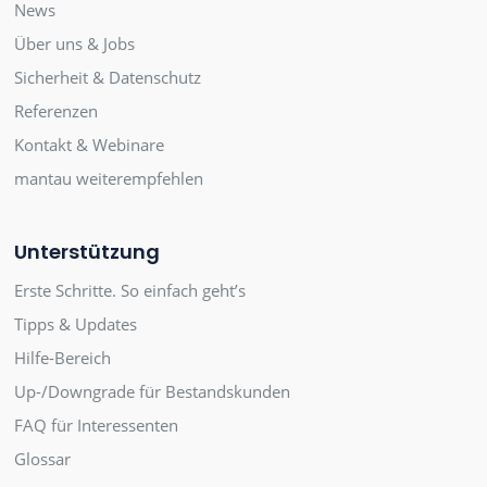
News
Über uns & Jobs
Sicherheit & Datenschutz
Referenzen
Kontakt & Webinare
mantau weiterempfehlen
Unterstützung
Erste Schritte. So einfach geht’s
Tipps & Updates
Hilfe-Bereich
Up-/Downgrade für Bestandskunden
FAQ für Interessenten
Glossar