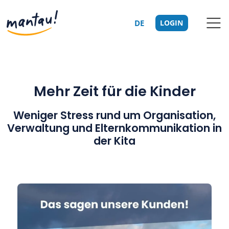
DE
LOGIN
Mehr Zeit für die Kinder
Weniger Stress rund um Organisation,
Verwaltung und Elternkommunikation in
der Kita