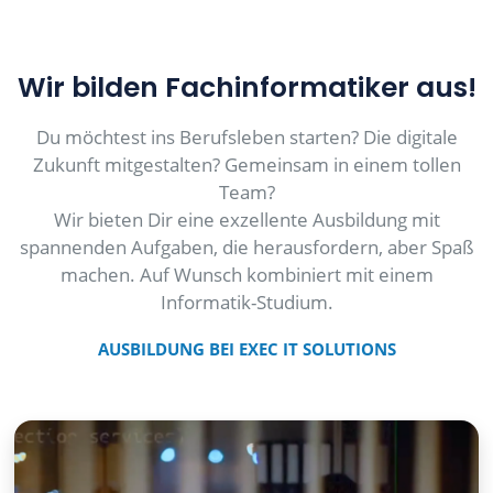
Wir bilden Fachinformatiker aus!
Du möchtest ins Berufsleben starten? Die digitale
Zukunft mitgestalten? Gemeinsam in einem tollen
Team?
Wir bieten Dir eine exzellente Ausbildung mit
spannenden Aufgaben, die herausfordern, aber Spaß
machen. Auf Wunsch kombiniert mit einem
Informatik-Studium.
AUSBILDUNG BEI EXEC IT SOLUTIONS