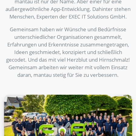
mantau ist nur der Name. Aber einer für eine
außergewöhnliche App-Entwicklung. Dahinter stehen
Menschen, Experten der EXEC IT Solutions GmbH.
Gemeinsam haben wir Wünsche und Bedürfnisse
unterschiedlicher Organisationen gesammelt,
Erfahrungen und Erkenntnisse zusammengetragen,
Ideen geschmiedet, konzipiert und schließlich
gecodet. Und das mit viel Herzblut und Hirnschmalz!
Gemeinsam arbeiten wir weiter mit vollem Einsatz
daran, mantau stetig für Sie zu verbessern.