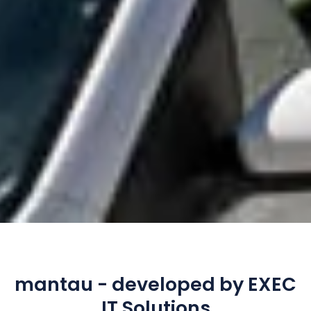
mantau - developed by EXEC
IT Solutions