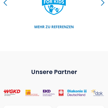
MEHR ZU REFERENZEN
Unsere Partner