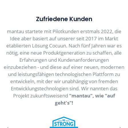
Zufriedene Kunden
mantau startete mit Pilotkunden erstmals 2022, die
Idee aber basiert auf unserer seit 2017 im Markt
etablierten Lösung Cocuun. Nach fünf Jahren war es
nötig, eine neue Produktgeneration zu schaffen, alle
Erfahrungen und Kundenanforderungen
einzubeziehen - und diese auf einer neuen, modernen
und leistungsfähigen technologischen Plattform zu
entwickeln, mit der wir unabhängig von fremden
Entwicklungstechnologien sind. Wir nannten das
Projekt zukunftsweisend
"mantau", wie "auf
geht's"!