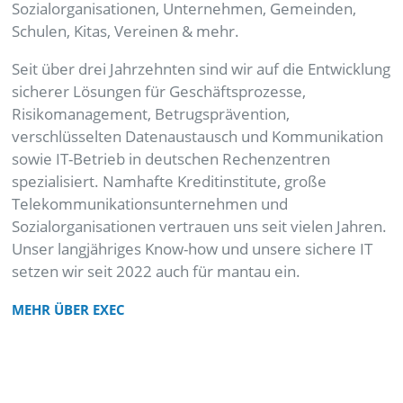
Sozialorganisationen, Unternehmen, Gemeinden,
Schulen, Kitas, Vereinen & mehr.
Seit über drei Jahrzehnten sind wir auf die Entwicklung
sicherer Lösungen für Geschäftsprozesse,
Risikomanagement, Betrugsprävention,
verschlüsselten Datenaustausch und Kommunikation
sowie IT-Betrieb in deutschen Rechenzentren
spezialisiert. Namhafte Kreditinstitute, große
Telekommunikationsunternehmen und
Sozialorganisationen vertrauen uns seit vielen Jahren.
Unser langjähriges Know-how und unsere sichere IT
setzen wir seit 2022 auch für mantau ein.
MEHR ÜBER EXEC