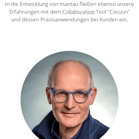
In die Entwicklung von mantau fließen ebenso unsere
Erfahrungen mit dem
Collaboration
Tool "Cocuun"
und dessen Praxisanwendungen bei Kunden ein.