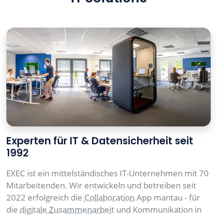
Experten für IT & Datensicherheit seit
1992
EXEC ist ein mittelständisches IT-Unternehmen mit 70
Mitarbeitenden. Wir entwickeln und betreiben seit
2022 erfolgreich die
Collaboration
App mantau - für
die
digitale Zusammenarbeit
und Kommunikation in