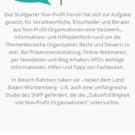
Das Stuttgarter Non-Profit Forum hat sich zur Aufgabe
gesetzt, für Verantwortliche, Entscheider und Berater
aus Non-Profit-Organisationen eine Netzwerk-,
Informations- und Hilfeplattform rund um die
Themenbereiche Organisation, Recht und Steuern zu
sein. Bei Präsenzveranstaltung, Online-Webinaren,
per Newsletter und Blog erhalten NPOs wichtige
Informationen, Hilfen und Tipps von Fachleuten.
In diesem Rahmen haben wir - neben dem Land
Baden-Württemberg - z.B. auch eine umfangreiche
Studie des SNPF gefördert, die die „Zukunftsfähigkeit
von Non-Profit-Organisationen“ untersuchte.