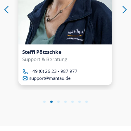
Steffi Pötzschke
Support & Beratung
+49 (0) 26 23 - 987 977
support@mantau.de