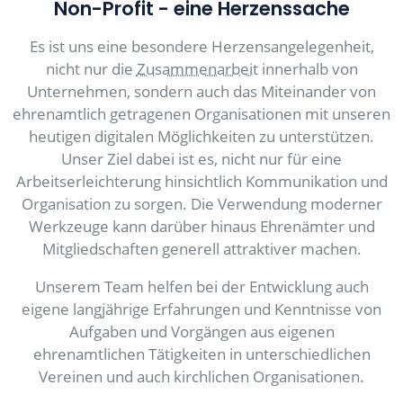
Non-Profit - eine Herzenssache
Es ist uns eine besondere Herzensangelegenheit,
nicht nur die
Zusammenarbeit
innerhalb von
Unternehmen, sondern auch das Miteinander von
ehrenamtlich getragenen Organisationen mit unseren
heutigen digitalen Möglichkeiten zu unterstützen.
Unser Ziel dabei ist es, nicht nur für eine
Arbeitserleichterung hinsichtlich Kommunikation und
Organisation zu sorgen. Die Verwendung moderner
Werkzeuge kann darüber hinaus Ehrenämter und
Mitgliedschaften generell attraktiver machen.
Unserem Team helfen bei der Entwicklung auch
eigene langjährige Erfahrungen und Kenntnisse von
Aufgaben und Vorgängen aus eigenen
ehrenamtlichen Tätigkeiten in unterschiedlichen
Vereinen und auch kirchlichen Organisationen.