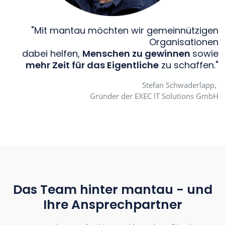
"Mit mantau möchten wir gemeinnützigen
Organisationen
dabei helfen,
Menschen zu gewinnen
sowie
mehr Zeit für das Eigentliche
zu schaffen."
Stefan Schwaderlapp,
Gründer der EXEC IT Solutions GmbH
Das Team hinter mantau - und
Ihre Ansprechpartner