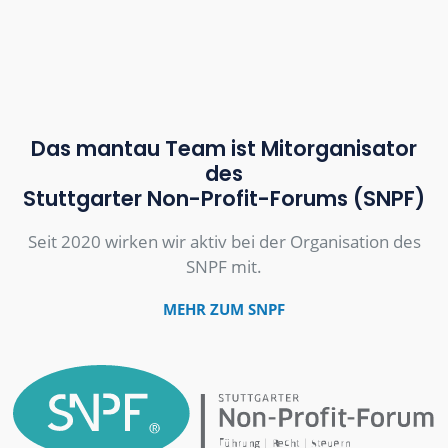
Das mantau Team ist Mitorganisator
des
Stuttgarter Non-Profit-Forums (SNPF)
Seit 2020 wirken wir aktiv bei der Organisation des
SNPF mit.
MEHR ZUM SNPF