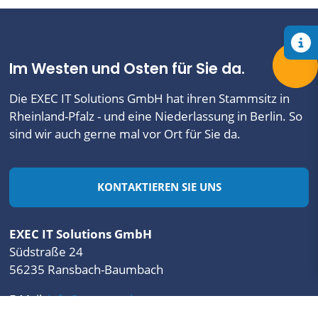
Im Westen und Osten für Sie da.
Die EXEC IT Solutions GmbH hat ihren Stammsitz in
Rheinland-Pfalz - und eine Niederlassung in Berlin. So
sind wir auch gerne mal vor Ort für Sie da.
KONTAKTIEREN SIE UNS
EXEC IT Solutions GmbH
Südstraße 24
56235 Ransbach-Baumbach
E-Mail
info@mantau.de