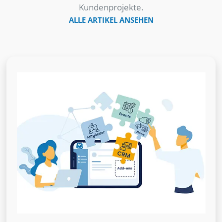
Kundenprojekte.
ALLE ARTIKEL ANSEHEN