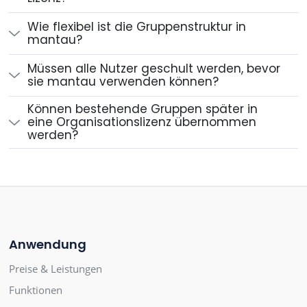
Wie flexibel ist die Gruppenstruktur in
mantau?
Müssen alle Nutzer geschult werden, bevor
sie mantau verwenden können?
Können bestehende Gruppen später in
eine Organisationslizenz übernommen
werden?
Anwendung
Preise & Leistungen
Funktionen