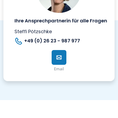
Ihre Ansprechpartnerin für alle Fragen
Steffi Pötzschke
+49 (0) 26 23 - 987 977
Email