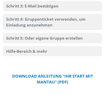
Schritt 3: E-Mail bestätigen
Schritt 4: Gruppenticket verwenden, um
Einladung anzunehmen
Schritt 5: Oder eigene Gruppe erstellen
Hilfe-Bereich & mehr
DOWNLOAD ANLEITUNG "IHR START MIT
MANTAU" (PDF)