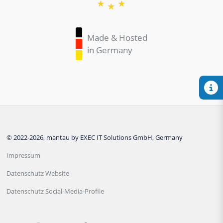
Made & Hosted
in Germany
© 2022-2026, mantau by EXEC IT Solutions GmbH, Germany
Impressum
Datenschutz Website
Datenschutz Social-Media-Profile