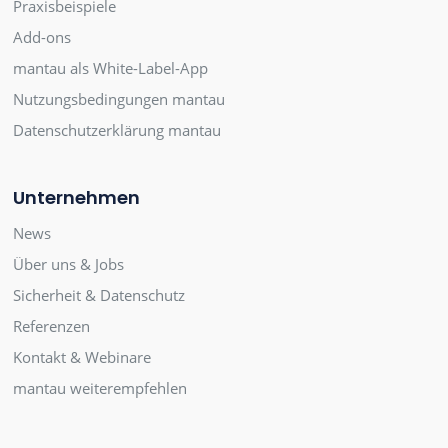
Praxisbeispiele
Add-ons
mantau als White-Label-App
Nutzungsbedingungen mantau
Datenschutzerklärung mantau
Unternehmen
News
Über uns & Jobs
Sicherheit & Datenschutz
Referenzen
Kontakt & Webinare
mantau weiterempfehlen