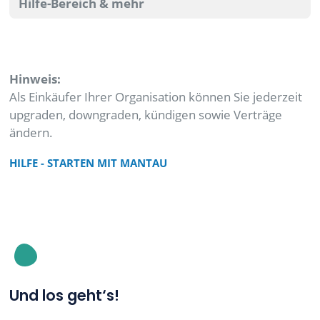
Hilfe-Bereich & mehr
Hinweis:
Als Einkäufer Ihrer Organisation können Sie jederzeit
upgraden, downgraden, kündigen sowie Verträge
ändern.
HILFE - STARTEN MIT MANTAU
Und los geht‘s!