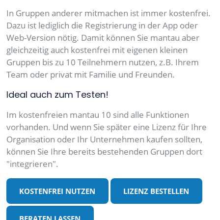
In Gruppen anderer mitmachen ist immer kostenfrei.
Dazu ist lediglich die Registrierung in der App oder
Web-Version nötig. Damit können Sie mantau aber
gleichzeitig auch kostenfrei mit eigenen kleinen
Gruppen bis zu 10 Teilnehmern nutzen, z.B. Ihrem
Team oder privat mit Familie und Freunden.
Ideal auch zum Testen!
Im kostenfreien mantau 10 sind alle Funktionen
vorhanden. Und wenn Sie später eine Lizenz für Ihre
Organisation oder Ihr Unternehmen kaufen sollten,
können Sie Ihre bereits bestehenden Gruppen dort
"integrieren".
KOSTENFREI NUTZEN
LIZENZ BESTELLEN
BERATEN LASSEN