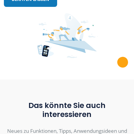
Das könnte Sie auch
interessieren
Neues zu Funktionen, Tipps, Anwendungsideen und