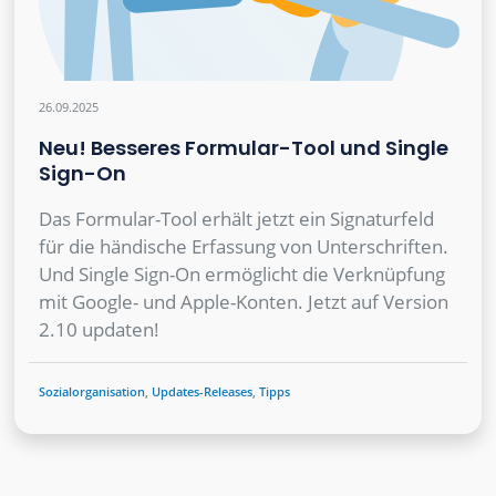
26.09.2025
Neu! Besseres Formular-Tool und Single
Sign-On
Das Formular-Tool erhält jetzt ein Signaturfeld
für die händische Erfassung von Unterschriften.
Und Single Sign-On ermöglicht die Verknüpfung
mit Google- und Apple-Konten. Jetzt auf Version
2.10 updaten!
Sozialorganisation
,
Updates-Releases
,
Tipps