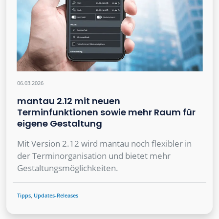
06.03.2026
mantau 2.12 mit neuen
Terminfunktionen sowie mehr Raum für
eigene Gestaltung
Mit Version 2.12 wird mantau noch flexibler in
der Terminorganisation und bietet mehr
Gestaltungsmöglichkeiten.
Tipps
,
Updates-Releases