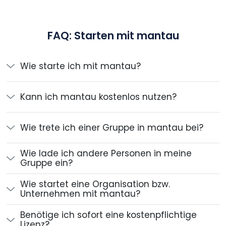
FAQ: Starten mit mantau
Wie starte ich mit mantau?
Kann ich mantau kostenlos nutzen?
Wie trete ich einer Gruppe in mantau bei?
Wie lade ich andere Personen in meine
Gruppe ein?
Wie startet eine Organisation bzw.
Unternehmen mit mantau?
Benötige ich sofort eine kostenpflichtige
Lizenz?