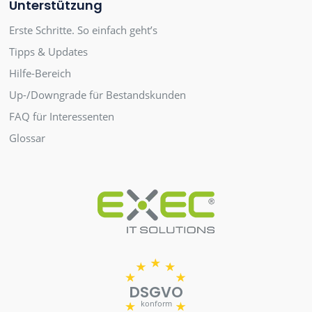
Unterstützung
Erste Schritte. So einfach geht’s
Tipps & Updates
Hilfe-Bereich
Up-/Downgrade für Bestandskunden
FAQ für Interessenten
Glossar
DSGVO
konform