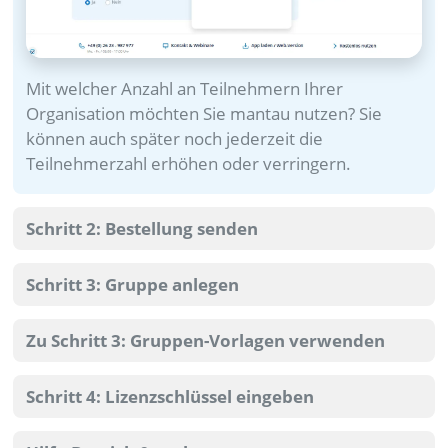
Mit welcher Anzahl an Teilnehmern Ihrer
Organisation möchten Sie mantau nutzen? Sie
können auch später noch jederzeit die
Teilnehmerzahl erhöhen oder verringern.
Schritt 2: Bestellung senden
Schritt 3: Gruppe anlegen
Zu Schritt 3: Gruppen-Vorlagen verwenden
Schritt 4: Lizenzschlüssel eingeben