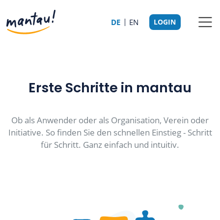
DE
EN
LOGIN
Erste Schritte in mantau
Ob als Anwender oder als Organisation, Verein oder
Initiative. So finden Sie den schnellen Einstieg - Schritt
für Schritt. Ganz einfach und intuitiv.