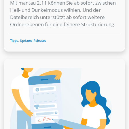
Mit mantau 2.11 können Sie ab sofort zwischen
Hell- und Dunkelmodus wählen. Und der
Dateibereich unterstützt ab sofort weitere
Ordnerebenen für eine feinere Strukturierung.
Tipps
,
Updates-Releases