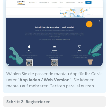
Wählen Sie die passende mantau App für Ihr Gerät
unter "
App laden / Web-Version
". Sie können
mantau auf mehreren Geräten parallel nutzen.
Schritt 2: Registrieren