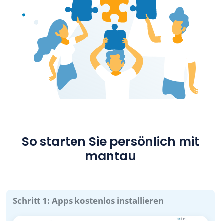
So starten Sie persönlich mit
mantau
Schritt 1: Apps kostenlos installieren