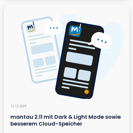
12.12.2025
mantau 2.11 mit Dark & Light Mode sowie
besserem Cloud-Speicher