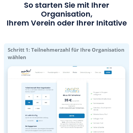
So starten Sie mit Ihrer
Organisation,
Ihrem Verein oder Ihrer Initative
Schritt 1: Teilnehmerzahl für Ihre Organisation
wählen