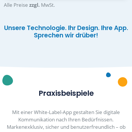
Alle Preise
zzgl.
MwSt.
Unsere Technologie. Ihr Design. Ihre App.
Sprechen wir drüber!
Praxisbeispiele
Mit einer White-Label-App gestalten Sie digitale
Kommunikation nach Ihren Bedürfnissen.
Markenexklusiv, sicher und benutzerfreundlich – ob