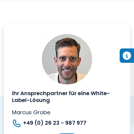
Ihr Ansprechpartner für eine White-
Label-Lösung
Marcus Grobe
+49 (0) 26 23 - 987 977