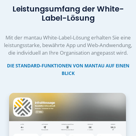
Leistungsumfang der White-
Label-Lösung
Mit der mantau White-Label-Lösung erhalten Sie eine
leistungsstarke, bewährte App und Web-Andwendung,
die individuell an Ihre Organisation angepasst wird.
DIE STANDARD-FUNKTIONEN VON MANTAU AUF EINEN
BLICK