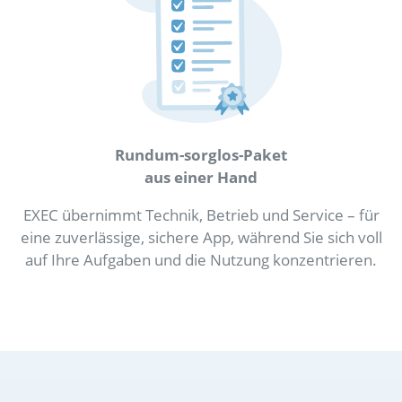
Rundum-sorglos-Paket
aus einer Hand
EXEC übernimmt Technik, Betrieb und Service – für
eine zuverlässige, sichere App, während Sie sich voll
auf Ihre Aufgaben und die Nutzung konzentrieren.