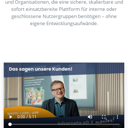
und Organisationen, die eine sichere, skalierbare und
sofort einsatzbereite Plattform für interne oder
geschlossene Nutzergruppen benötigen – ohne
eigene Entwicklungsaufwände.