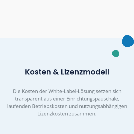
Kosten & Lizenzmodell
Die Kosten der White-Label-Lösung setzen sich
transparent aus einer Einrichtungspauschale,
laufenden Betriebskosten und nutzungsabhängigen
Lizenzkosten zusammen.