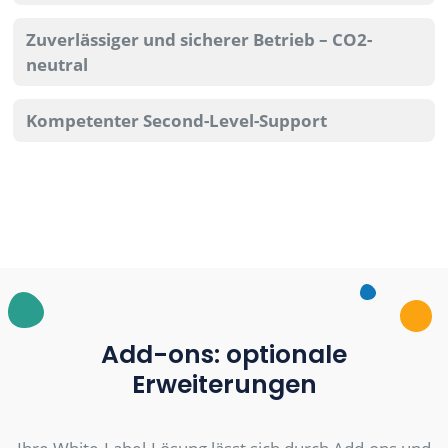
Zuverlässiger und sicherer Betrieb – CO2-
neutral
Kompetenter Second-Level-Support
Add-ons: optionale
Erweiterungen