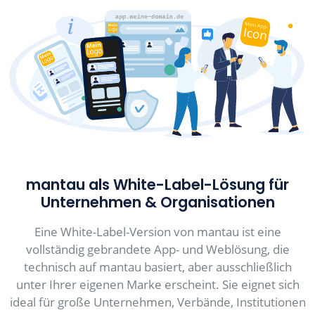
mantau als White-Label-Lösung für
Unternehmen & Organisationen
Eine White-Label-Version von mantau ist eine
vollständig gebrandete App- und Weblösung, die
technisch auf mantau basiert, aber ausschließlich
unter Ihrer eigenen Marke erscheint. Sie eignet sich
ideal für große Unternehmen, Verbände, Institutionen