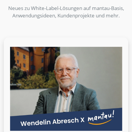
Neues zu White-Label-Lösungen auf mantau-Basis,
Anwendungsideen, Kundenprojekte und mehr.