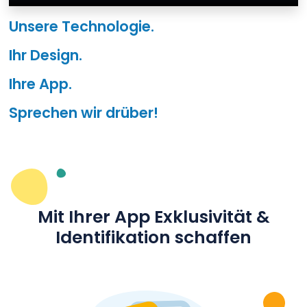
Unsere Technologie.
Ihr Design.
Ihre App.
Sprechen wir drüber!
Mit Ihrer App Exklusivität &
Identifikation schaffen