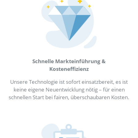
Schnelle Markteinführung &
Kosteneffizienz
Unsere Technologie ist sofort einsatzbereit, es ist
keine eigene Neuentwicklung nötig – für einen
schnellen Start bei fairen, überschaubaren Kosten.