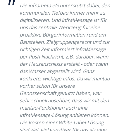
Die inframeta eG unterstützt dabei, den
kommunalen Tiefbau immer mehr zu
digitalisieren. Und infraMessage ist für
uns das zentrale Werkzeug für eine
proaktive Bürgerinformation rund um
Baustellen. Zielgruppengerecht und zur
richtigen Zeit informiert infraMessage
per Push-Nachricht, z.B. darüber, wann
der Hausanschluss erstellt - oder wann
das Wasser abgestellt wird. Ganz
konkrete, wichtige Infos. Da wir mantau
vorher schon für unsere
Genossenschaft genutzt haben, war
sehr schnell absehbar, dass wir mit den
mantau-Funktionen auch eine
infraMessage-Lösung anbieten können.
Die Kosten einer White-Label-Lösung
sind viel, viel günstiger für uns als eine