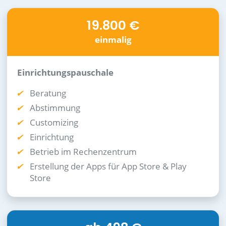
19.800 €
einmalig
Einrichtungspauschale
Beratung
Abstimmung
Customizing
Einrichtung
Betrieb im Rechenzentrum
Erstellung der Apps für App Store & Play
Store