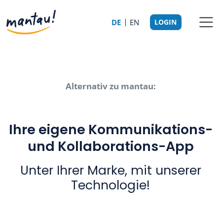
DE
EN
LOGIN
Alternativ zu mantau:
Ihre eigene Kommunikations-
und Kollaborations-App
Unter Ihrer Marke, mit unserer
Technologie!