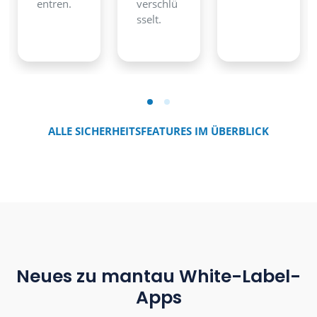
entren.
verschlü
sselt.
ALLE SICHERHEITSFEATURES IM ÜBERBLICK
Neues zu mantau White-Label-
Apps