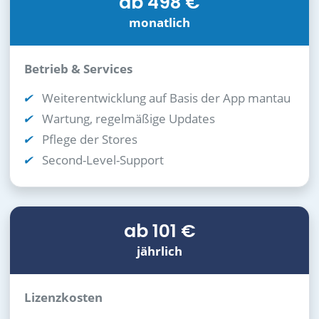
ab 498 €
monatlich
Betrieb & Services
Weiterentwicklung auf Basis der App mantau
Wartung, regelmäßige Updates
Pflege der Stores
Second-Level-Support
ab 101 €
jährlich
Lizenzkosten