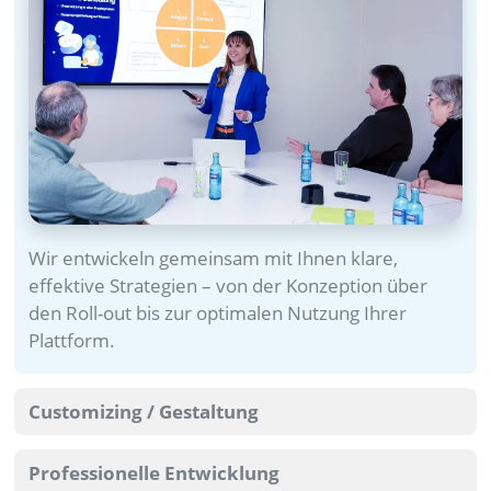
Wir entwickeln gemeinsam mit Ihnen klare,
effektive Strategien – von der Konzeption über
den Roll-out bis zur optimalen Nutzung Ihrer
Plattform.
Customizing / Gestaltung
Professionelle Entwicklung