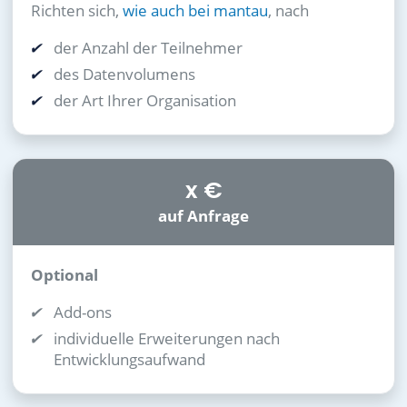
Richten sich,
wie auch bei mantau
, nach
der Anzahl der Teilnehmer
des Datenvolumens
der Art Ihrer Organisation
x €
auf Anfrage
Optional
Add-ons
individuelle Erweiterungen nach
Entwicklungsaufwand