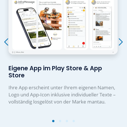
Eigene App im Play Store & App
Store
Ihre App erscheint unter Ihrem eigenen Namen,
Logo und App-Icon inklusive individueller Texte –
vollständig losgelöst von der Marke mantau.