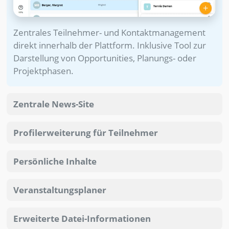
Zentrales Teilnehmer- und Kontaktmanagement
direkt innerhalb der Plattform. Inklusive Tool zur
Darstellung von Opportunities, Planungs- oder
Projektphasen.
Zentrale News-Site
Profilerweiterung für Teilnehmer
Persönliche Inhalte
Veranstaltungsplaner
Erweiterte Datei-Informationen