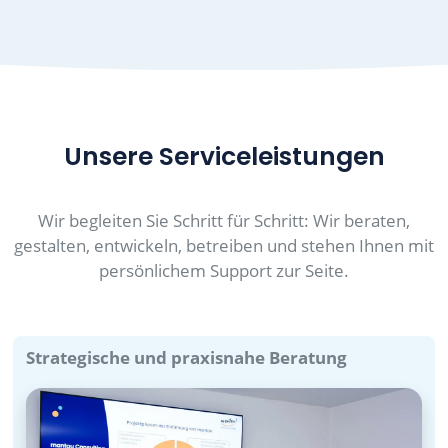
Unsere Serviceleistungen
Wir begleiten Sie Schritt für Schritt: Wir beraten,
gestalten, entwickeln, betreiben und stehen Ihnen mit
persönlichem Support zur Seite.
Strategische und praxisnahe Beratung