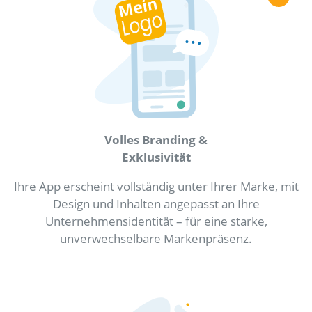
Volles Branding &
Exklusivität
Ihre App erscheint vollständig unter Ihrer Marke, mit
Design und Inhalten angepasst an Ihre
Unternehmensidentität – für eine starke,
unverwechselbare Markenpräsenz.