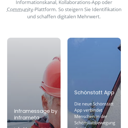
Informationskanal, Kollaborations-App oder
Community
-Plattform. So steigern Sie Identifikation
und schaffen digitalen Mehrwert.
Schönstatt App
Die neue Schönstatt
App verbindet
inframessage by
Menschen in der
inframeta
Schönstattbewegung