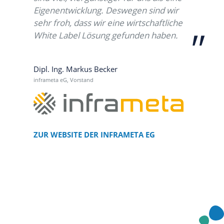
Eigenentwicklung. Deswegen sind wir
sehr froh, dass wir eine wirtschaftliche
White Label Lösung gefunden haben.
Dipl. Ing. Markus Becker
inframeta eG, Vorstand
ZUR WEBSITE DER INFRAMETA EG