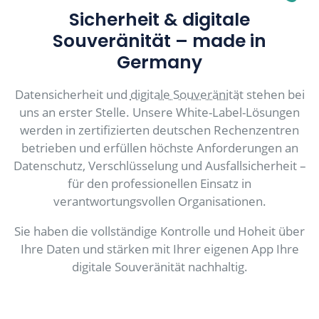
Sicherheit & digitale
Souveränität – made in
Germany
Datensicherheit und
digitale Souveränität
stehen bei
uns an erster Stelle. Unsere White-Label-Lösungen
werden in zertifizierten deutschen Rechenzentren
betrieben und erfüllen höchste Anforderungen an
Datenschutz, Verschlüsselung und Ausfallsicherheit –
für den professionellen Einsatz in
verantwortungsvollen Organisationen.
Sie haben die vollständige Kontrolle und Hoheit über
Ihre Daten und stärken mit Ihrer eigenen App Ihre
digitale Souveränität nachhaltig.