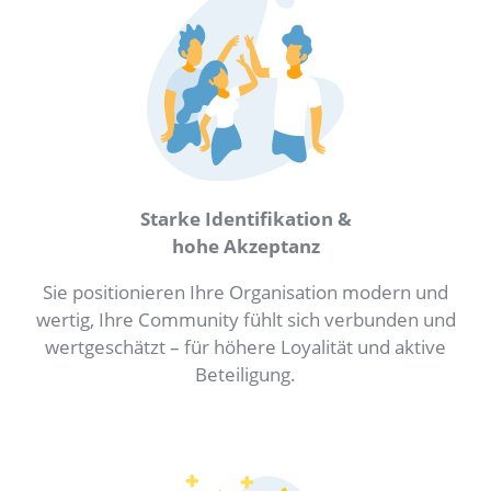
Starke Identifikation &
hohe Akzeptanz
Sie positionieren Ihre Organisation modern und
wertig, Ihre Community fühlt sich verbunden und
wertgeschätzt – für höhere Loyalität und aktive
Beteiligung.