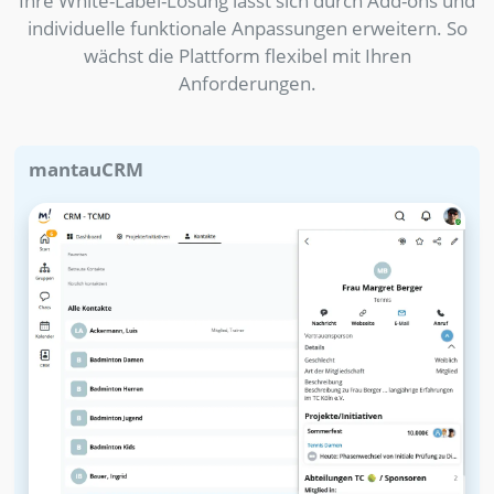
Ihre White-Label-Lösung lässt sich durch Add-ons und
individuelle funktionale Anpassungen erweitern. So
wächst die Plattform flexibel mit Ihren
Anforderungen.
mantauCRM