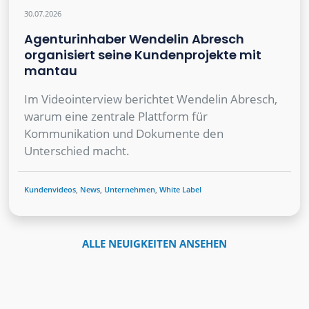
30.07.2026
Agenturinhaber Wendelin Abresch
organisiert seine Kundenprojekte mit
mantau
Im Videointerview berichtet Wendelin Abresch,
warum eine zentrale Plattform für
Kommunikation und Dokumente den
Unterschied macht.
Kundenvideos
,
News
,
Unternehmen
,
White Label
ALLE NEUIGKEITEN ANSEHEN