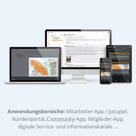
Anwendungsbereiche:
Mitarbeiter-App /
Intranet
,
Kundenportal,
Community
-App, Mitglieder-App,
digitale Service- und Informationskanäle ...