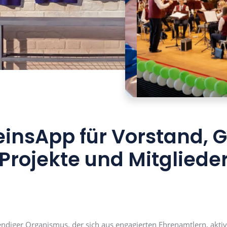
VereinsApp für Vor