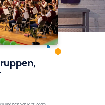
stand, Gruppen,