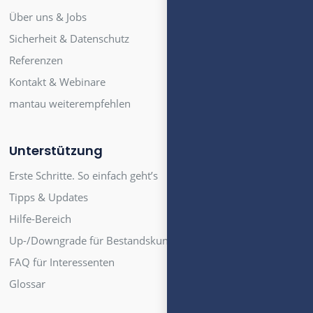
Über uns & Jobs
Sicherheit & Datenschutz
Referenzen
Kontakt & Webinare
mantau weiterempfehlen
Unterstützung
Erste Schritte. So einfach geht’s
Tipps & Updates
Hilfe-Bereich
Up-/Downgrade für Bestandskunden
FAQ für Interessenten
Glossar