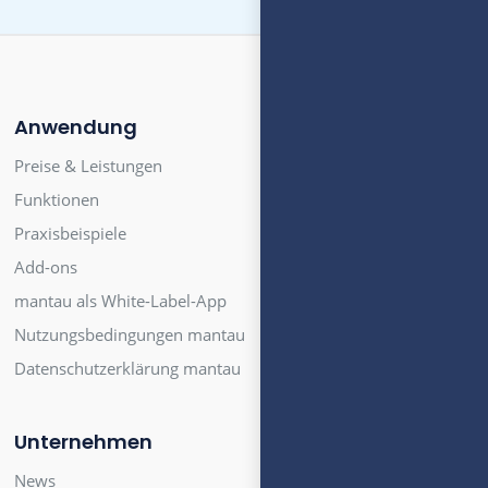
Anwendung
Preise & Leistungen
Funktionen
Praxisbeispiele
Add-ons
mantau als White-Label-App
Nutzungsbedingungen mantau
Datenschutzerklärung mantau
Unternehmen
News