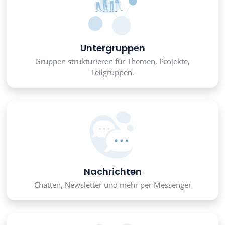
Untergruppen
Gruppen strukturieren für Themen, Projekte,
Teilgruppen.
Nachrichten
Chatten, Newsletter und mehr per Messenger