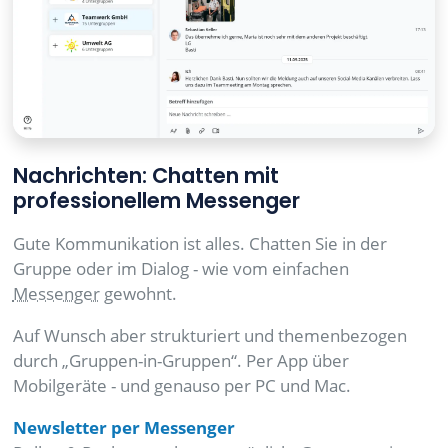
Nachrichten: Chatten mit
professionellem Messenger
Gute Kommunikation ist alles. Chatten Sie in der
Gruppe oder im Dialog - wie vom einfachen
Messenger
gewohnt.
Auf Wunsch aber strukturiert und themenbezogen
durch „Gruppen-in-Gruppen“. Per App über
Mobilgeräte - und genauso per PC und Mac.
Newsletter per Messenger