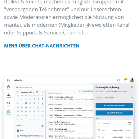
Rollen & Rechte machen es möglich. Gruppen mit
"verborgenen Teilnehmer" und nur Leserechten –
sowie Moderatoren ermöglichen die Nutzung von
mantau als modernen (Mitglieder-)Newsletter-Kanal
oder Support- & Service-Channel.
MEHR ÜBER CHAT-NACHRICHTEN