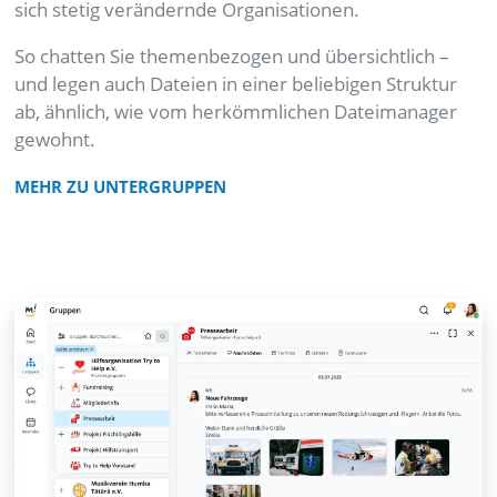
sich stetig verändernde Organisationen.
So chatten Sie themenbezogen und übersichtlich –
und legen auch Dateien in einer beliebigen Struktur
ab, ähnlich, wie vom herkömmlichen Dateimanager
gewohnt.
MEHR ZU UNTERGRUPPEN