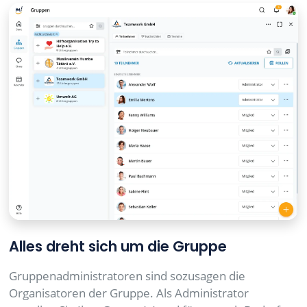
Alles dreht sich um die Gruppe
Gruppenadministratoren sind sozusagen die
Organisatoren der Gruppe. Als Administrator