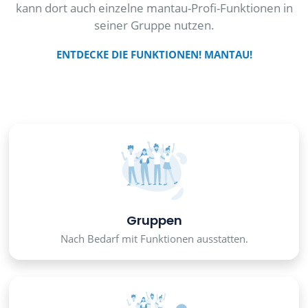
kann dort auch einzelne mantau-Profi-Funktionen in
seiner Gruppe nutzen.
ENTDECKE DIE FUNKTIONEN! MANTAU!
Gruppen
Nach Bedarf mit Funktionen ausstatten.