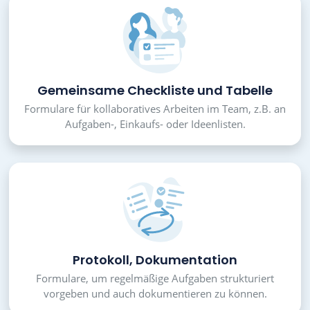
Gemeinsame Checkliste und Tabelle
Formulare für kollaboratives Arbeiten im Team, z.B. an
Aufgaben-, Einkaufs- oder Ideenlisten.
Protokoll, Dokumentation
Formulare, um regelmäßige Aufgaben strukturiert
vorgeben und auch dokumentieren zu können.