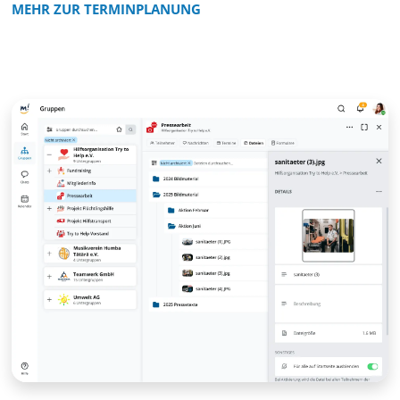
MEHR ZUR TERMINPLANUNG