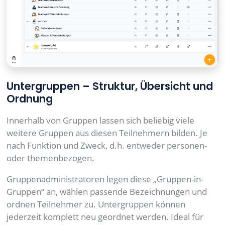
Untergruppen – Struktur, Übersicht und
Ordnung
Innerhalb von Gruppen lassen sich beliebig viele
weitere Gruppen aus diesen Teilnehmern bilden. Je
nach Funktion und Zweck, d.h. entweder personen-
oder themenbezogen.
Gruppenadministratoren legen diese „Gruppen-in-
Gruppen“ an, wählen passende Bezeichnungen und
ordnen Teilnehmer zu. Untergruppen können
jederzeit komplett neu geordnet werden. Ideal für