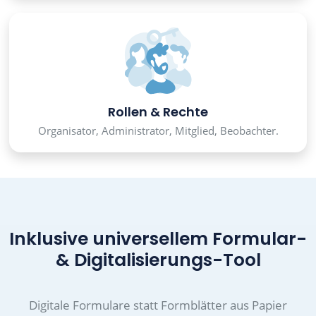
Rollen & Rechte
Organisator, Administrator, Mitglied, Beobachter.
Inklusive universellem Formular-
& Digitalisierungs-Tool
Digitale Formulare statt Formblätter aus Papier