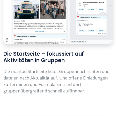
Die Startseite – fokussiert auf
Aktivitäten in Gruppen
Die mantau Startseite listet Gruppennachrichten und -
dateien nach Aktualität auf. Und offene Einladungen
zu Terminen und Formularen sind dort
gruppenübergreifend schnell auffindbar.