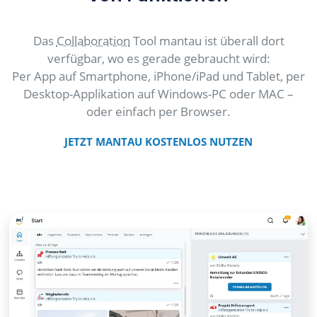
Das
Collaboration
Tool mantau ist überall dort
verfügbar, wo es gerade gebraucht wird:
Per App auf Smartphone, iPhone/iPad und Tablet, per
Desktop-Applikation auf Windows-PC oder MAC –
oder einfach per Browser.
JETZT MANTAU KOSTENLOS NUTZEN