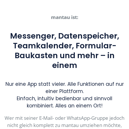
mantau ist:
Messenger, Datenspeicher,
Teamkalender, Formular-
Baukasten und mehr – in
einem
Nur eine App statt vieler. Alle Funktionen auf nur
einer Plattform.
Einfach, intuitiv bedienbar und sinnvoll
kombiniert. Alles an einem Ort!
Wer mit seiner E-Mail- oder WhatsApp-Gruppe jedoch
nicht gleich komplett zu mantau umziehen möchte,