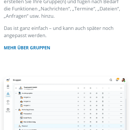
erstellen Sie Ihre Gruppe(n) und fügen nach Bedarf
die Funktionen „Nachrichten“, „Termine“, „Dateien“,
„Anfragen“ usw. hinzu.
Das ist ganz einfach – und kann auch später noch
angepasst werden.
MEHR ÜBER GRUPPEN