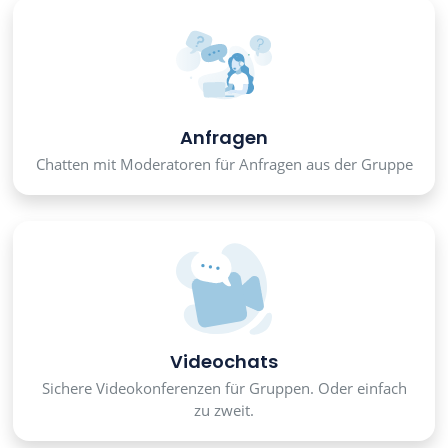
Anfragen
Chatten mit Moderatoren für Anfragen aus der Gruppe
Videochats
Sichere Videokonferenzen für Gruppen. Oder einfach
zu zweit.