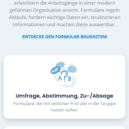
erleichtern die Arbeitsgänge in einer modern
geführten Organisation enorm. Formulare regeln
Abläufe, fordern wichtige Daten ein, strukturieren
Informationen und machen diese auswertbar.
ENTDECKE DEN FORMULAR-BAUKASTEN!
Umfrage, Abstimmung, Zu-/Absage
Formulare, die mit zeitlicher Frist alle in der Gruppe
nutzen sollen.