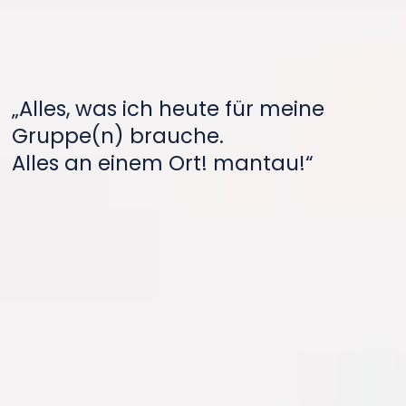
„Alles, was ich heute für meine
Gruppe(n) brauche.
Alles an einem Ort! mantau!“