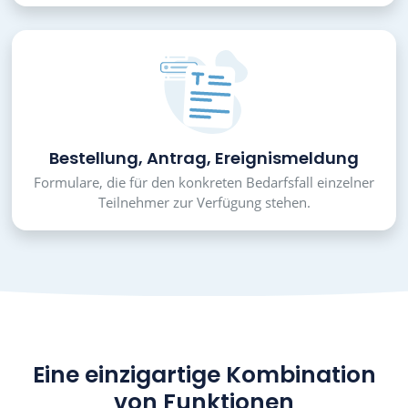
Bestellung, Antrag, Ereignismeldung
Formulare, die für den konkreten Bedarfsfall einzelner
Teilnehmer zur Verfügung stehen.
Eine einzigartige Kombination
von Funktionen