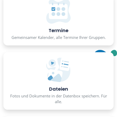
Termine
Gemeinsamer Kalender, alle Termine Ihrer Gruppen.
Dateien
Fotos und Dokumente in der Datenbox speichern. Für
alle.