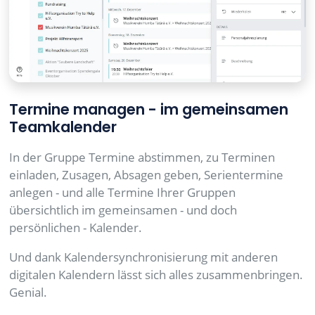
Termine managen - im gemeinsamen
Teamkalender
In der Gruppe Termine abstimmen, zu Terminen
einladen, Zusagen, Absagen geben, Serientermine
anlegen - und alle Termine Ihrer Gruppen
übersichtlich im gemeinsamen - und doch
persönlichen - Kalender.
Und dank Kalendersynchronisierung mit anderen
digitalen Kalendern lässt sich alles zusammenbringen.
Genial.