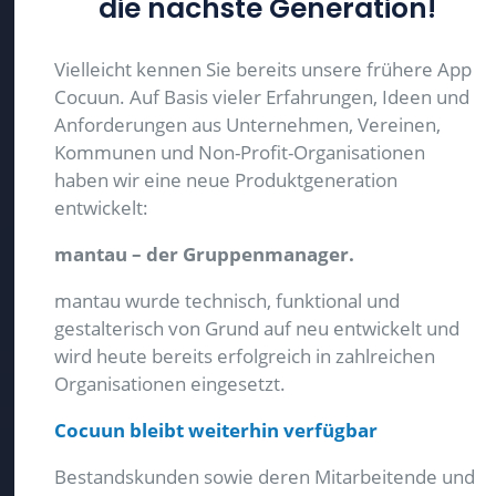
die nächste Generation!
Vielleicht kennen Sie bereits unsere frühere App
Cocuun. Auf Basis vieler Erfahrungen, Ideen und
Anforderungen aus Unternehmen, Vereinen,
Kommunen und Non-Profit-Organisationen
haben wir eine neue Produktgeneration
entwickelt:
mantau – der Gruppenmanager.
mantau wurde technisch, funktional und
gestalterisch von Grund auf neu entwickelt und
wird heute bereits erfolgreich in zahlreichen
Organisationen eingesetzt.
Cocuun bleibt weiterhin verfügbar
Bestandskunden sowie deren Mitarbeitende und