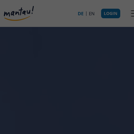
DE
EN
LOGIN