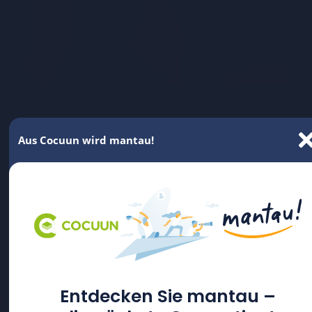
Aus Cocuun wird mantau!
Entdecken Sie mantau –