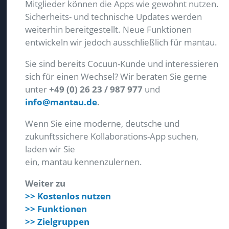
Mitglieder können die Apps wie gewohnt nutzen.
Sicherheits- und technische Updates werden
weiterhin bereitgestellt. Neue Funktionen
entwickeln wir jedoch ausschließlich für mantau.
Sie sind bereits Cocuun-Kunde und interessieren
sich für einen Wechsel? Wir beraten Sie gerne
unter
+49 (0) 26 23 / 987 977
und
info@mantau.de
.
Wenn Sie eine moderne, deutsche und
zukunftssichere Kollaborations-App suchen,
laden wir Sie
ein, mantau kennenzulernen.
Weiter zu
>> Kostenlos nutzen
>> Funktionen
>> Zielgruppen