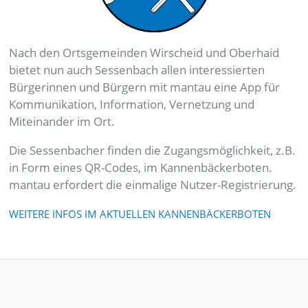
Nach den Ortsgemeinden Wirscheid und Oberhaid
bietet nun auch Sessenbach allen interessierten
Bürgerinnen und Bürgern mit mantau eine App für
Kommunikation, Information, Vernetzung und
Miteinander im Ort.
Die Sessenbacher finden die Zugangsmöglichkeit, z.B.
in Form eines QR-Codes, im Kannenbäckerboten.
mantau erfordert die einmalige Nutzer-Registrierung.
WEITERE INFOS IM AKTUELLEN KANNENBÄCKERBOTEN