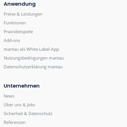
Anwendung
Preise & Leistungen
Funktionen
Praxisbeispiele
Add-ons
mantau als White-Label-App
Nutzungsbedingungen mantau
Datenschutzerklärung mantau
Unternehmen
News
Über uns & Jobs
Sicherheit & Datenschutz
Referenzen