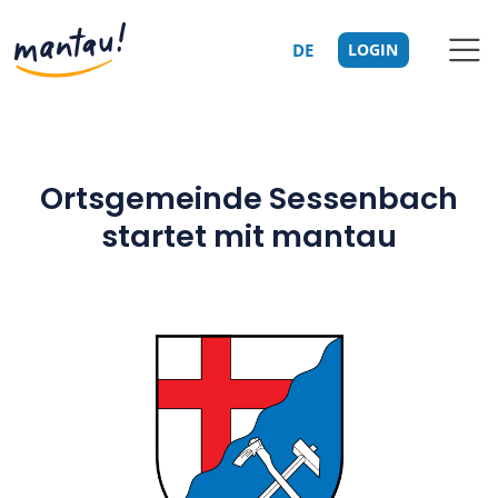
DE
LOGIN
Ortsgemeinde Sessenbach
startet mit mantau