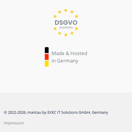
DSGVO
konform
Made & Hosted
in Germany
© 2022-2026, mantau by EXEC IT Solutions GmbH, Germany
Impressum