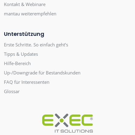
Kontakt & Webinare
mantau weiterempfehlen
Unterstützung
Erste Schritte. So einfach geht’s
Tipps & Updates
Hilfe-Bereich
Up-/Downgrade für Bestandskunden
FAQ für Interessenten
Glossar