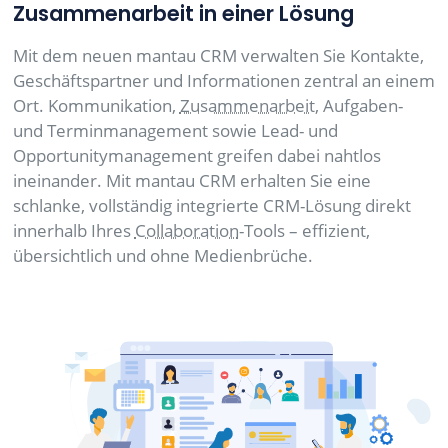
Zusammenarbeit in einer Lösung
Mit dem neuen mantau CRM verwalten Sie Kontakte,
Geschäftspartner und Informationen zentral an einem
Ort. Kommunikation,
Zusammenarbeit
, Aufgaben-
und Terminmanagement sowie Lead- und
Opportunitymanagement greifen dabei nahtlos
ineinander. Mit mantau CRM erhalten Sie eine
schlanke, vollständig integrierte CRM-Lösung direkt
innerhalb Ihres
Collaboration
-Tools – effizient,
übersichtlich und ohne Medienbrüche.