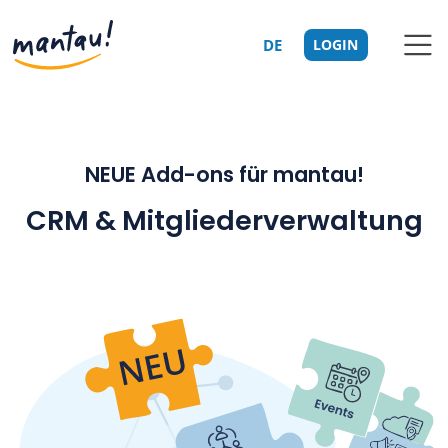
DE
LOGIN
NEUE Add-ons für mantau!
CRM & Mitgliederverwaltung