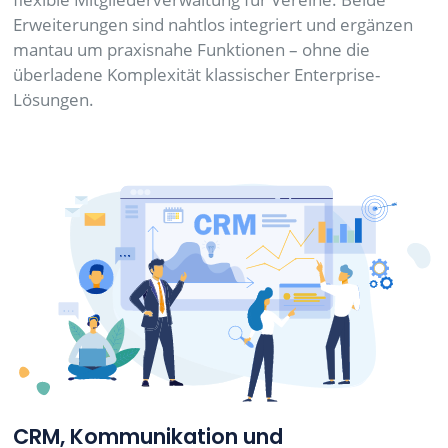
Erweiterungen sind nahtlos integriert und ergänzen
mantau um praxisnahe Funktionen – ohne die
überladene Komplexität klassischer Enterprise-
Lösungen.
CRM, Kommunikation und