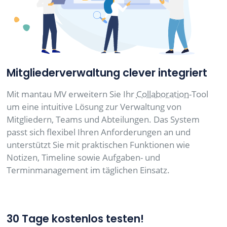
Mitgliederverwaltung clever integriert
Mit mantau MV erweitern Sie Ihr
Collaboration
-Tool
um eine intuitive Lösung zur Verwaltung von
Mitgliedern, Teams und Abteilungen. Das System
passt sich flexibel Ihren Anforderungen an und
unterstützt Sie mit praktischen Funktionen wie
Notizen, Timeline sowie Aufgaben- und
Terminmanagement im täglichen Einsatz.
30 Tage kostenlos testen!