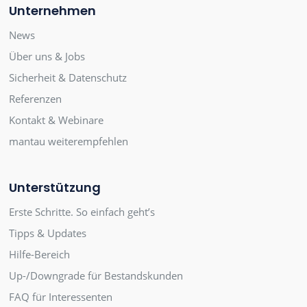
Unternehmen
News
Über uns & Jobs
Sicherheit & Datenschutz
Referenzen
Kontakt & Webinare
mantau weiterempfehlen
Unterstützung
Erste Schritte. So einfach geht’s
Tipps & Updates
Hilfe-Bereich
Up-/Downgrade für Bestandskunden
FAQ für Interessenten