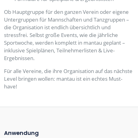
Ob Hauptgruppe für den ganzen Verein oder eigene
Untergruppen für Mannschaften und Tanzgruppen –
die Organisation ist endlich übersichtlich und
stressfrei. Selbst große Events, wie die jährliche
Sportwoche, werden komplett in mantau geplant –
inklusive Spielplänen, Teilnehmerlisten & Live-
Ergebnissen.
Für alle Vereine, die ihre Organisation auf das nächste
Level bringen wollen: mantau ist ein echtes Must-
have!
Anwendung