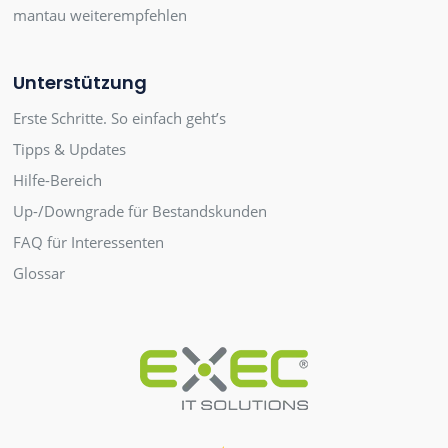
mantau weiterempfehlen
Unterstützung
Erste Schritte. So einfach geht’s
Tipps & Updates
Hilfe-Bereich
Up-/Downgrade für Bestandskunden
FAQ für Interessenten
Glossar