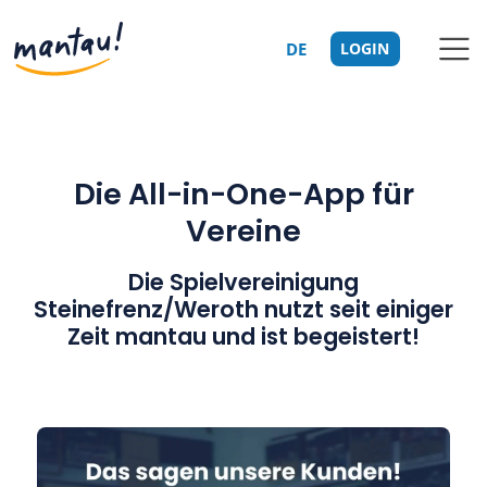
DE
LOGIN
Die All-in-One-App für
Vereine
Die Spielvereinigung
Steinefrenz/Weroth nutzt seit einiger
Zeit mantau und ist begeistert!