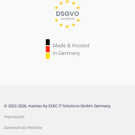
DSGVO
konform
Made & Hosted
in Germany
© 2022-2026, mantau by EXEC IT Solutions GmbH, Germany
Impressum
Datenschutz Website