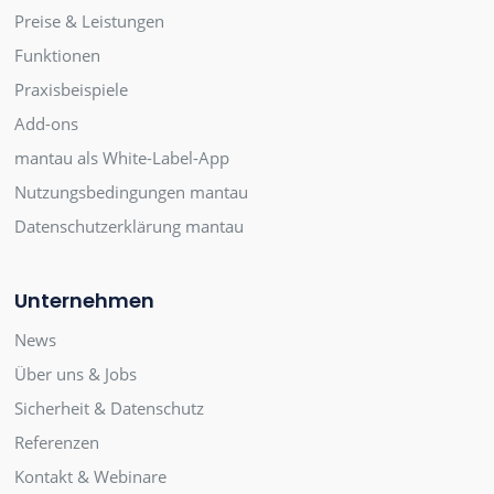
Preise & Leistungen
Funktionen
Praxisbeispiele
Add-ons
mantau als White-Label-App
Nutzungsbedingungen mantau
Datenschutzerklärung mantau
Unternehmen
News
Über uns & Jobs
Sicherheit & Datenschutz
Referenzen
Kontakt & Webinare