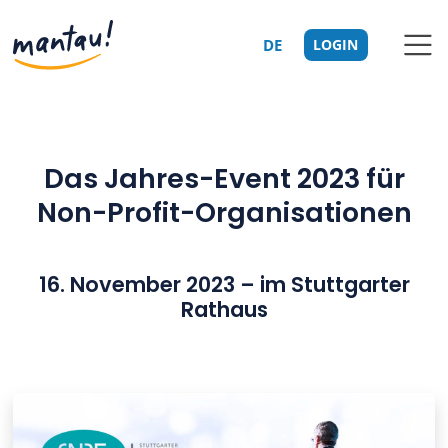
DE
LOGIN
Das Jahres-Event 2023 für
Non-Profit-Organisationen
16. November 2023 – im Stuttgarter
Rathaus