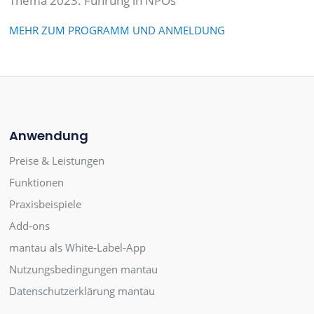
Thema 2023: Führung in NPOs
MEHR ZUM PROGRAMM UND ANMELDUNG
Anwendung
Preise & Leistungen
Funktionen
Praxisbeispiele
Add-ons
mantau als White-Label-App
Nutzungsbedingungen mantau
Datenschutzerklärung mantau