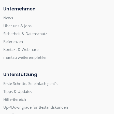
Unternehmen
News
Über uns & Jobs
Sicherheit & Datenschutz
Referenzen
Kontakt & Webinare
mantau weiterempfehlen
Unterstützung
Erste Schritte. So einfach geht’s
Tipps & Updates
Hilfe-Bereich
Up-/Downgrade für Bestandskunden