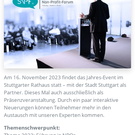
Am 16. November 2023 findet das Jahres-Event im
Stuttgarter Rathaus statt – mit der Stadt Stuttgart als
Partner. Dieses Mal auch ausschließlich als
Präsenzveranstaltung. Durch ein paar interaktive
Neuerungen können Teilnehmer mehr in den
Austausch mit unseren Experten kommen.
Themenschwerpunkt: