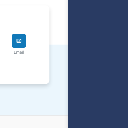
ür alle Fragen