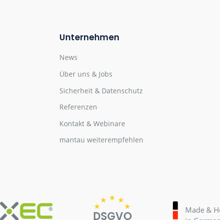
+49 (0) 26 23 - 987 9
Unternehmen