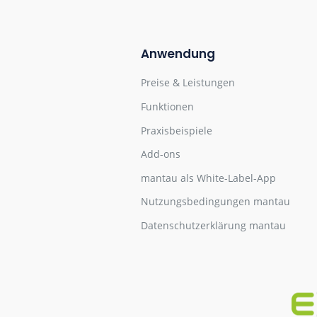
Anwendung