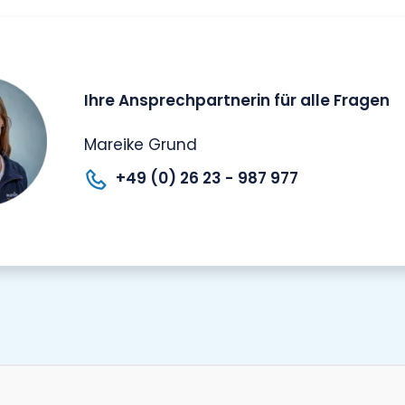
Ihre Ansprechpartnerin f
Mareike Grund